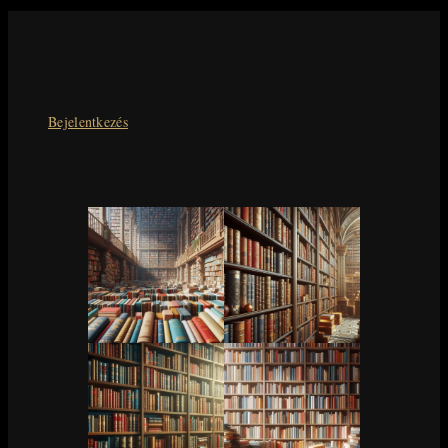
Bejelentkezés