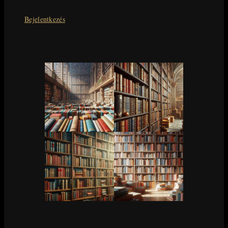
Bejelentkezés