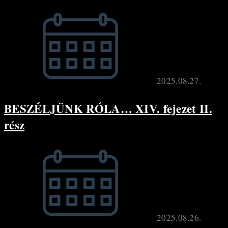
2025.08.27.
BESZÉLJÜNK RÓLA… XIV. fejezet II.
rész
2025.08.26.