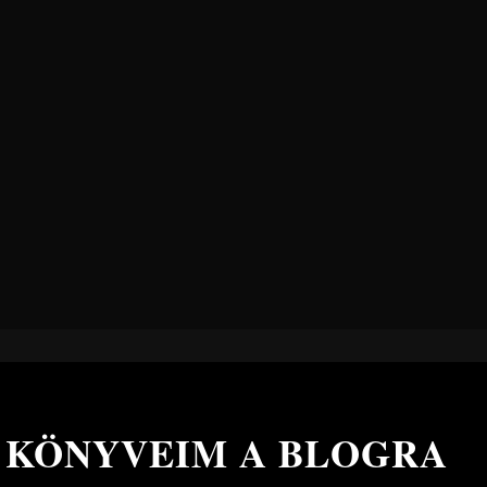
 KÖNYVEIM A BLOGRA