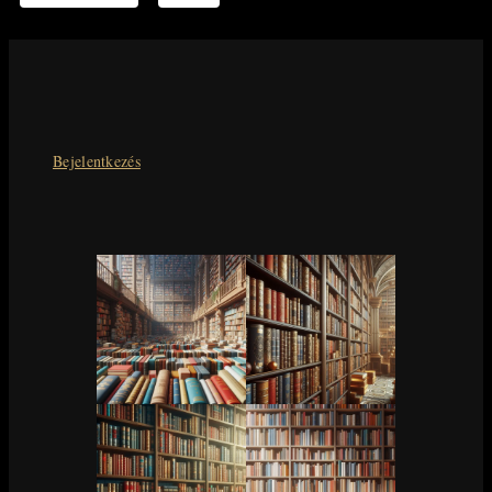
Bejelentkezés