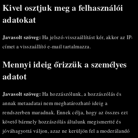
Kivel osztjuk meg a felhasználói
adatokat
Javasolt szöveg:
Ha jelszó-visszaállítást kér, akkor az IP-
címet a visszaállító e-mail tartalmazza.
Mennyi ideig őrizzük a személyes
adatot
Javasolt szöveg:
Ha hozzászólunk, a hozzászólás és
annak metaadatai nem meghatározható ideig a
rendszerben maradnak. Ennek célja, hogy az összes ezt
követő bármely hozzászólás általunk megismertté és
jóváhagyottá váljon, azaz ne kerüljön fel a moderálandó