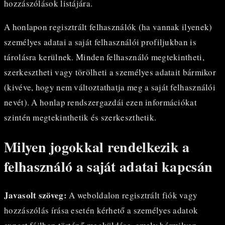
hozzászólások listájára.
A honlapon regisztrált felhasználók (ha vannak ilyenek)
személyes adatai a saját felhasználói profiljukban is
tárolásra kerülnek. Minden felhasználó megtekintheti,
szerkesztheti vagy törölheti a személyes adatait bármikor
(kivéve, hogy nem változtathatja meg a saját felhasználói
nevét). A honlap rendszergazdái ezen információkat
szintén megtekinthetik és szerkeszthetik.
Milyen jogokkal rendelkezik a
felhasználó a saját adatai kapcsán
Javasolt szöveg:
A weboldalon regisztrált fiók vagy
hozzászólás írása esetén kérhető a személyes adatok